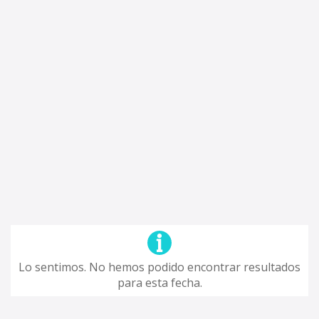
Lo sentimos. No hemos podido encontrar resultados
para esta fecha.