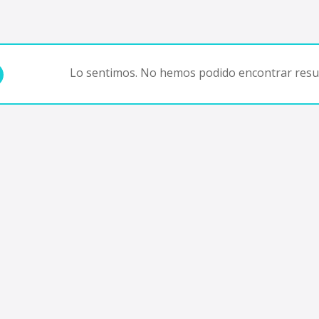
Lo sentimos. No hemos podido encontrar resul