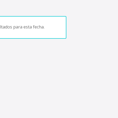
tados para esta fecha.