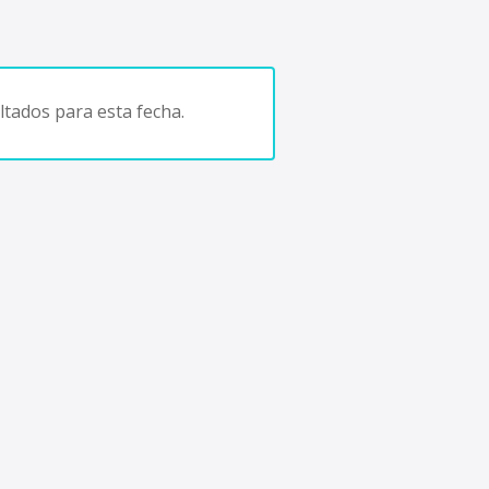
tados para esta fecha.