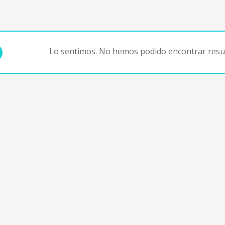
Lo sentimos. No hemos podido encontrar resul