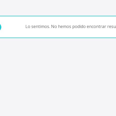
Lo sentimos. No hemos podido encontrar resul