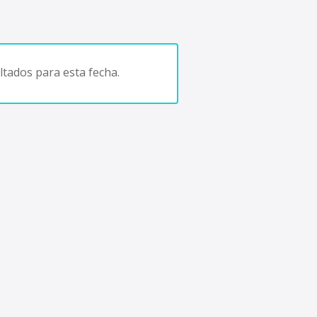
tados para esta fecha.