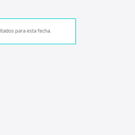
tados para esta fecha.