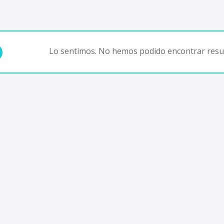
Lo sentimos. No hemos podido encontrar resul