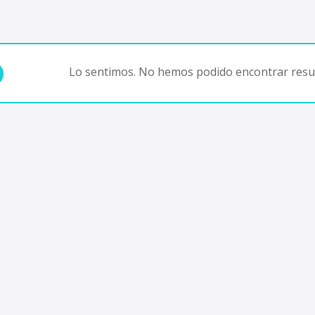
Lo sentimos. No hemos podido encontrar resul