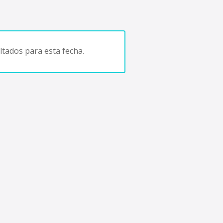
tados para esta fecha.