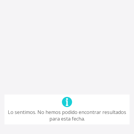
Lo sentimos. No hemos podido encontrar resultados
para esta fecha.