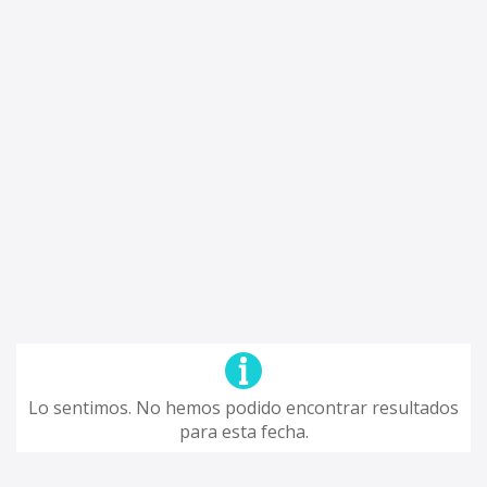
Lo sentimos. No hemos podido encontrar resultados
para esta fecha.