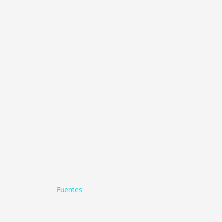
Fuentes