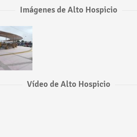
Imágenes de Alto Hospicio
Vídeo de Alto Hospicio