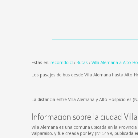
Estás en:
recorrido.cl
Rutas
Villa Alemana a Alto Ho
Los pasajes de bus desde Villa Alemana hasta Alto H
La distancia entre Villa Alemana y Alto Hospicio es
(N
Información sobre la ciudad Vil
Villa Alemana es una comuna ubicada en la Provincia 
Valparaíso. y fue creada por ley (Nº 5199, publicada e