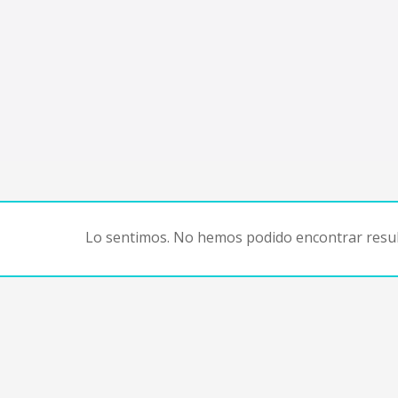
Lo sentimos. No hemos podido encontrar resul