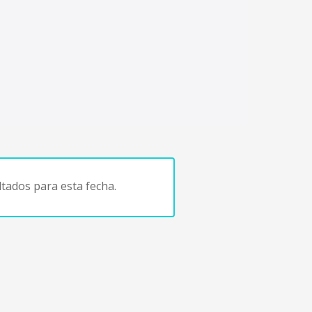
tados para esta fecha.