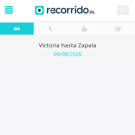
en
Victoria hasta Zapala
09/08/2026