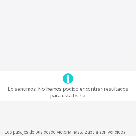
Lo sentimos. No hemos podido encontrar resultados
para esta fecha.
Los pasajes de bus desde Victoria hasta Zapala son vendidos