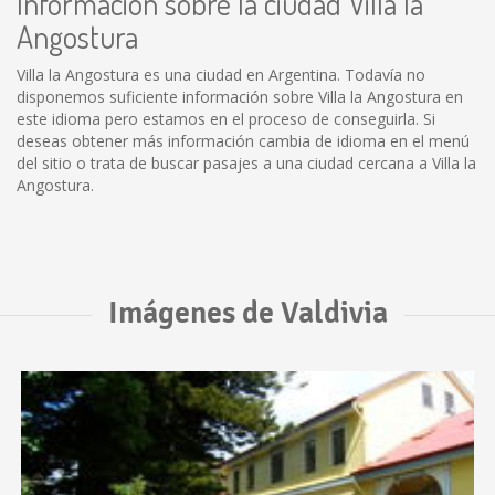
Información sobre la ciudad Villa la
Angostura
Villa la Angostura es una ciudad en Argentina. Todavía no
disponemos suficiente información sobre Villa la Angostura en
este idioma pero estamos en el proceso de conseguirla. Si
deseas obtener más información cambia de idioma en el menú
del sitio o trata de buscar pasajes a una ciudad cercana a Villa la
Angostura.
Imágenes de Valdivia