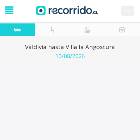
en
Valdivia hasta Villa la Angostura
10/08/2026