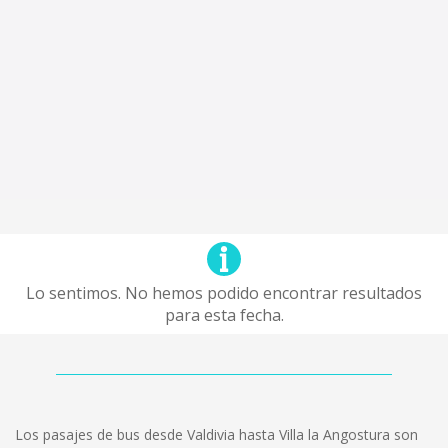
Lo sentimos. No hemos podido encontrar resultados
para esta fecha.
Los pasajes de bus desde Valdivia hasta Villa la Angostura son