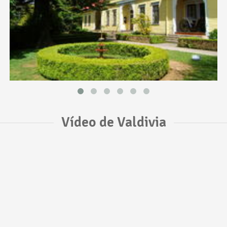
Vídeo de Valdivia