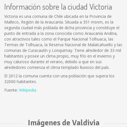
Información sobre la ciudad Victoria
Victoria es una comuna de Chile ubicada en la Provincia de
Malleco, Región de la Araucanía. Situada a 351 msnm, es la
segunda ciudad más poblada de dicha provincia y constituye el
punto de entrada a la zona conocida como Araucanía Andina,
con atractivos tales como el Parque Nacional Tolhuaca, las
Termas de Tolhuaca, la Reserva Nacional de Malalcahuello y las
comunas de Curacautín y Lonquimay. Tiene alrededor de 33 mil
habitantes y posee un clima propio, muy frío en el invierno y
muy caluroso durante el verano, debido a que en sus
alrededores comienza el clima templado lluvioso del país.
El 2012 la comuna cuenta con una población que supera los
32000 habitantes.
Fuente:
Wikipedia
Imágenes de Valdivia