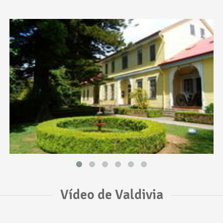
Vídeo de Valdivia