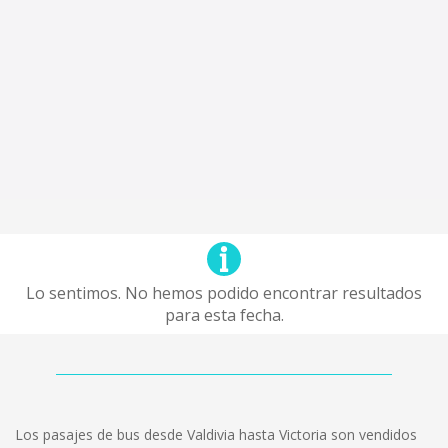
Lo sentimos. No hemos podido encontrar resultados
para esta fecha.
Los pasajes de bus desde Valdivia hasta Victoria son vendidos