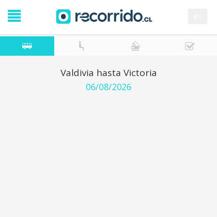
en
Valdivia hasta Victoria
06/08/2026