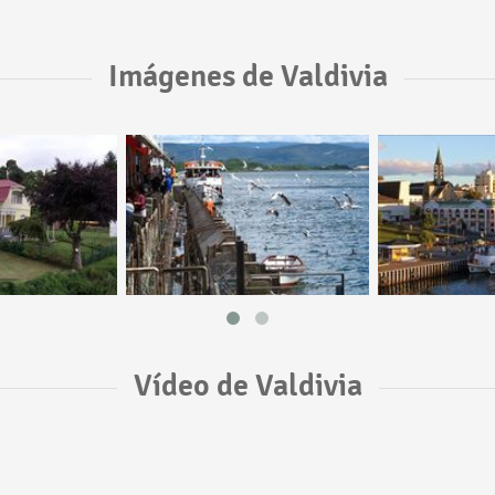
Imágenes de Valdivia
Vídeo de Valdivia