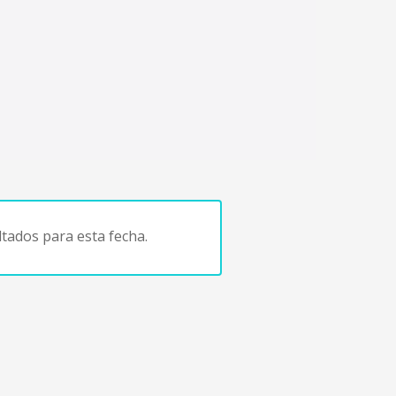
tados para esta fecha.