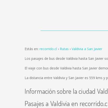
Estás en:
recorrido.cl
Rutas
Valdivia a San Javier
Los pasajes de bus desde Valdivia hasta San Javier 
El viaje con bus desde Valdivia hasta San Javier dem
La distancia entre Valdivia y San Javier es
559 kms
y p
Información sobre la ciudad Vald
Pasajes a Valdivia en recorrido.c