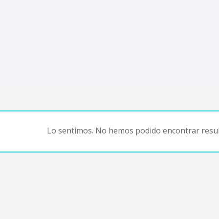
Lo sentimos. No hemos podido encontrar resul