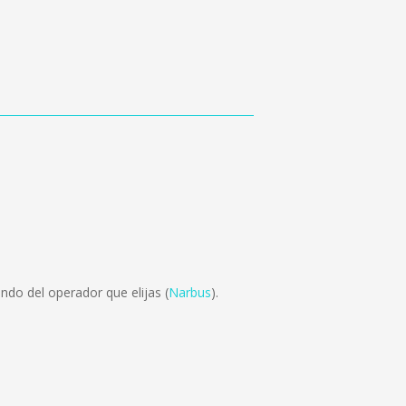
ndo del operador que elijas (
Narbus
).