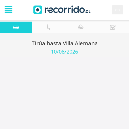
en
Tirúa hasta Villa Alemana
10/08/2026