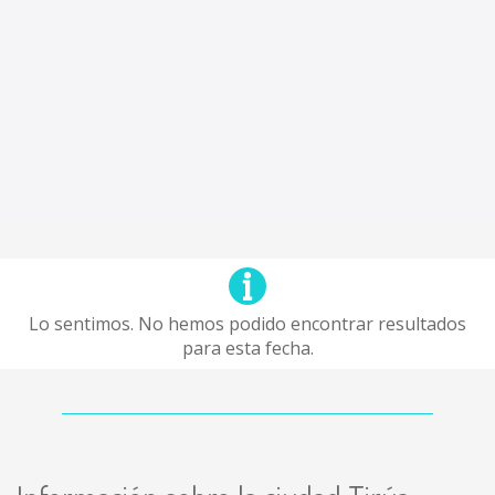
Lo sentimos. No hemos podido encontrar resultados
para esta fecha.