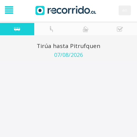
en
Tirúa hasta Pitrufquen
07/08/2026