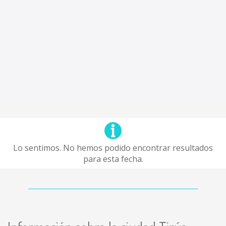
Lo sentimos. No hemos podido encontrar resultados
para esta fecha.