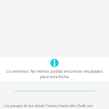
Lo sentimos. No hemos podido encontrar resultados
para esta fecha.
Los pasajes de bus desde Temuco hasta Alto Chelle son