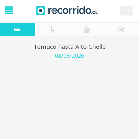
en
Temuco hasta Alto Chelle
08/08/2026