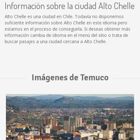
Información sobre la ciudad Alto Chelle
Alto Chelle es una ciudad en Chile. Todavía no disponemos
suficiente información sobre Alto Chelle en este idioma pero
estamos en el proceso de conseguirla. Si deseas obtener más
información cambia de idioma en el menú del sitio o trata de
buscar pasajes a una ciudad cercana a Alto Chelle.
Imágenes de Temuco