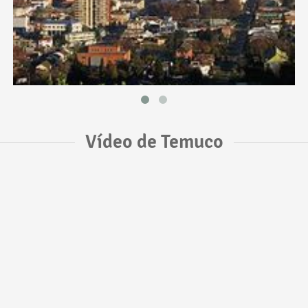
Vídeo de Temuco