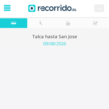
en
Talca hasta San Jose
09/08/2026