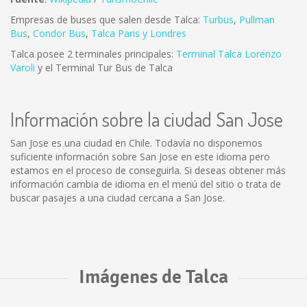
Empresas de buses que salen desde Talca:
Turbus
,
Pullman
Bus
,
Condor Bus
,
Talca Paris y Londres
Talca posee 2 terminales principales:
Terminal Talca Lorenzo
Varoli
y el Terminal Tur Bus de Talca
Información sobre la ciudad San Jose
San Jose es una ciudad en Chile. Todavía no disponemos
suficiente información sobre San Jose en este idioma pero
estamos en el proceso de conseguirla. Si deseas obtener más
información cambia de idioma en el menú del sitio o trata de
buscar pasajes a una ciudad cercana a San Jose.
Imágenes de Talca