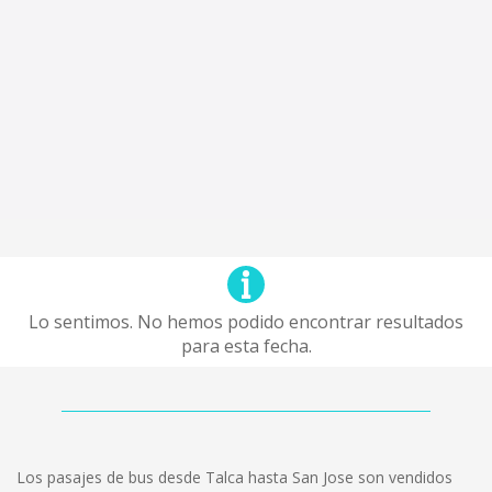
Lo sentimos. No hemos podido encontrar resultados
para esta fecha.
Los pasajes de bus desde Talca hasta San Jose son vendidos