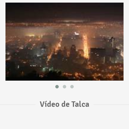
Vídeo de Talca