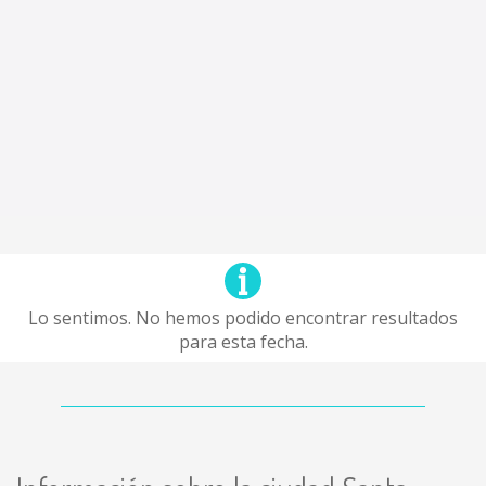
Lo sentimos. No hemos podido encontrar resultados
para esta fecha.