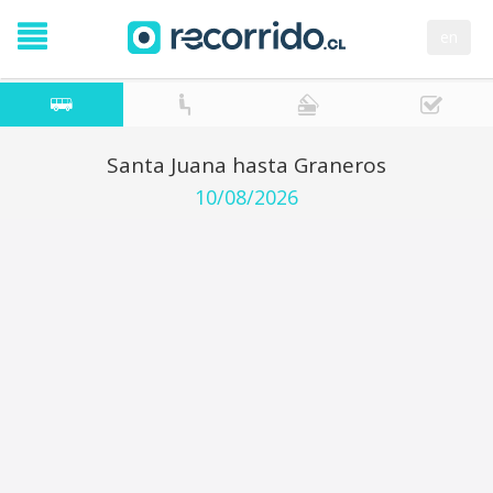
en
Santa Juana hasta Graneros
10/08/2026