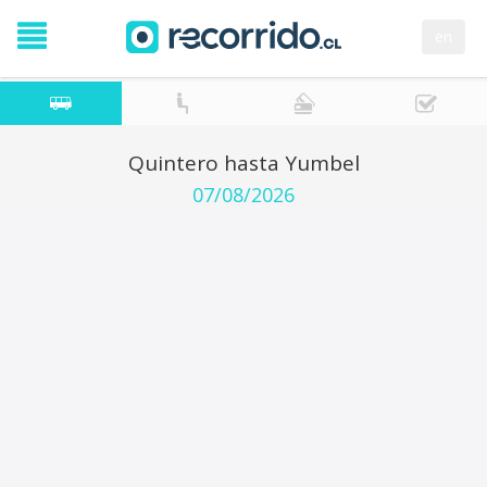
en
Quintero hasta Yumbel
07/08/2026