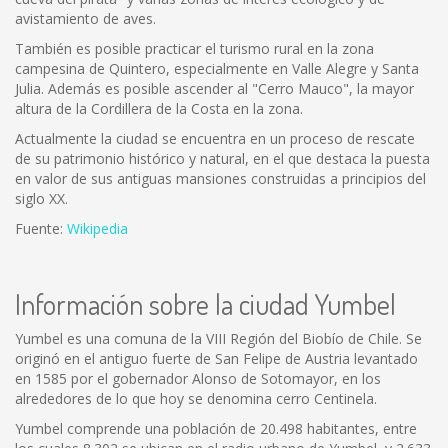
avistamiento de aves.
También es posible practicar el turismo rural en la zona
campesina de Quintero, especialmente en Valle Alegre y Santa
Julia. Además es posible ascender al "Cerro Mauco", la mayor
altura de la Cordillera de la Costa en la zona.
Actualmente la ciudad se encuentra en un proceso de rescate
de su patrimonio histórico y natural, en el que destaca la puesta
en valor de sus antiguas mansiones construidas a principios del
siglo XX.
Fuente:
Wikipedia
Información sobre la ciudad Yumbel
Yumbel es una comuna de la VIII Región del Biobío de Chile. Se
originó en el antiguo fuerte de San Felipe de Austria levantado
en 1585 por el gobernador Alonso de Sotomayor, en los
alrededores de lo que hoy se denomina cerro Centinela.
Yumbel comprende una población de 20.498 habitantes, entre