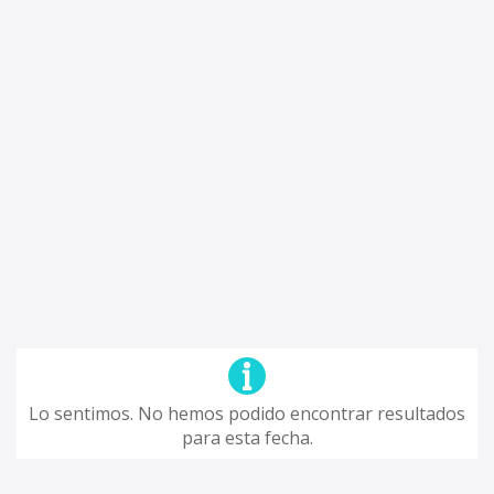
Lo sentimos. No hemos podido encontrar resultados
para esta fecha.