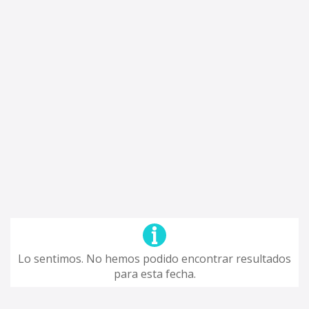
Lo sentimos. No hemos podido encontrar resultados
para esta fecha.