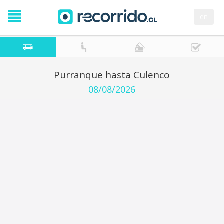
en
Purranque hasta Culenco
08/08/2026