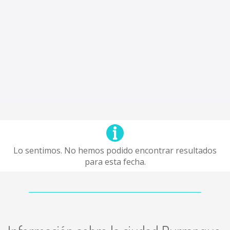
Lo sentimos. No hemos podido encontrar resultados
para esta fecha.