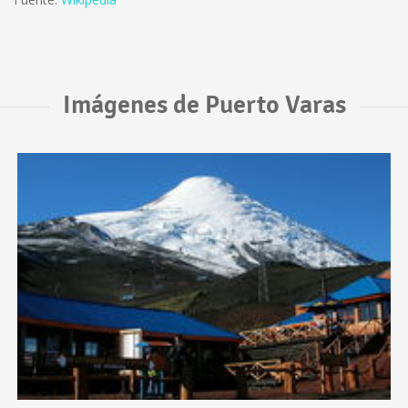
Imágenes de Puerto Varas