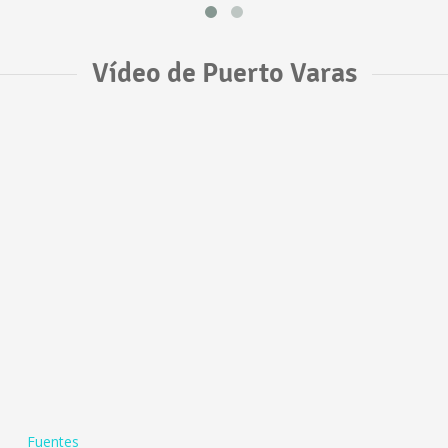
Vídeo de Puerto Varas
Fuentes