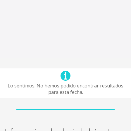
Lo sentimos. No hemos podido encontrar resultados
para esta fecha.