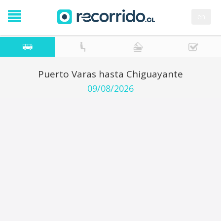
en
Puerto Varas hasta Chiguayante
09/08/2026