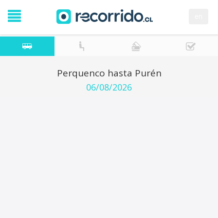
en
Perquenco hasta Purén
06/08/2026