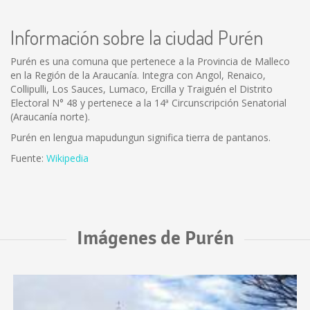
Información sobre la ciudad Purén
Purén es una comuna que pertenece a la Provincia de Malleco
en la Región de la Araucanía. Integra con Angol, Renaico,
Collipulli, Los Sauces, Lumaco, Ercilla y Traiguén el Distrito
Electoral N° 48 y pertenece a la 14ª Circunscripción Senatorial
(Araucanía norte).
Purén en lengua mapudungun significa tierra de pantanos.
Fuente:
Wikipedia
Imágenes de Purén