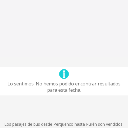
Lo sentimos. No hemos podido encontrar resultados
para esta fecha.
Los pasajes de bus desde Perquenco hasta Purén son vendidos