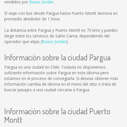
vendidos por
Buses Jordan
.
El viaje con bus desde Pargua hasta Puerto Montt demora en
promedio alrededor de 1 hora.
La distancia entre Pargua y Puerto Montt es
75 kms
y puedes
elegir entre los servicios de Salón Cama; dependiendo del
operador que elijas (
Buses Jordan
).
Información sobre la ciudad Pargua
Pargua es una ciudad en Chile. Todavía no disponemos
suficiente información sobre Pargua en este idioma pero
estamos en el proceso de conseguirla. Si deseas obtener más
información cambia de idioma en el menú del sitio o trata de
buscar pasajes a una ciudad cercana a Pargua.
Información sobre la ciudad Puerto
Montt