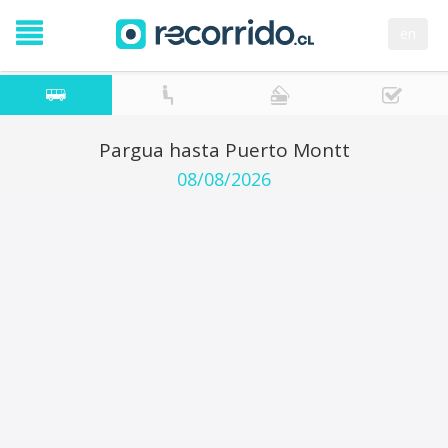
en
Pargua hasta Puerto Montt
08/08/2026