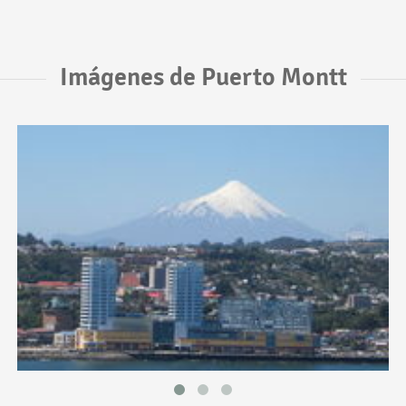
Imágenes de Puerto Montt