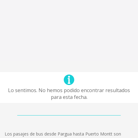
Lo sentimos. No hemos podido encontrar resultados
para esta fecha.
Los pasajes de bus desde Pargua hasta Puerto Montt son