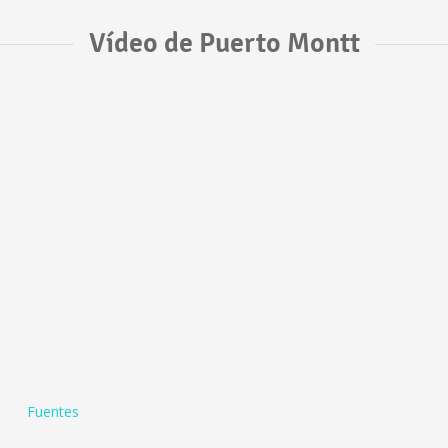
Vídeo de Puerto Montt
Fuentes