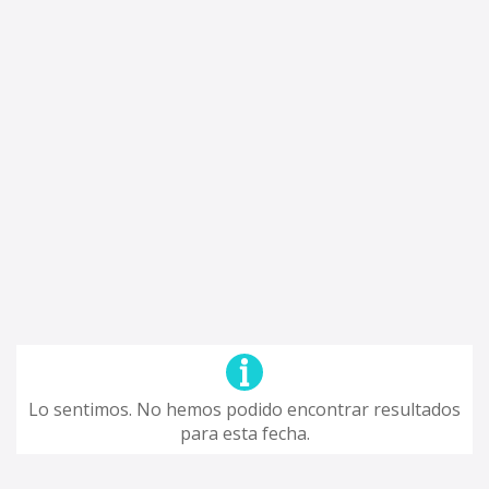
Lo sentimos. No hemos podido encontrar resultados
para esta fecha.