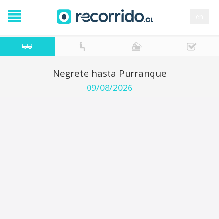
en
Negrete hasta Purranque
09/08/2026