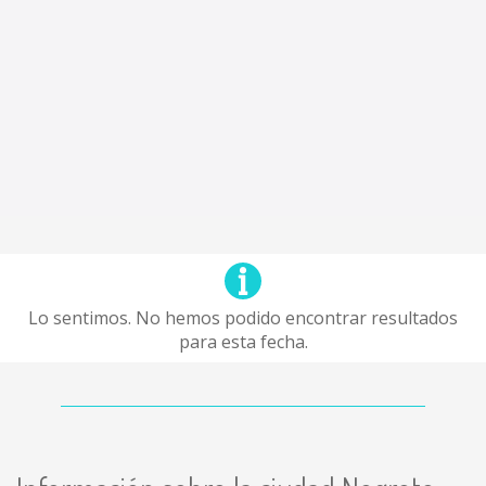
Lo sentimos. No hemos podido encontrar resultados
para esta fecha.