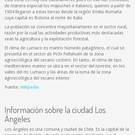
de manera especial los mapuches e italianos, quienes a partir de
1904 llegaron a estas tierras desde la región Emilia-Romaña
cuya capital es Bolonia al norte de Italia
La población se concentra mayoritariamente en el sector rural,
razón por la cual las actividades productivas más destacadas
sean la agricultura y la explotación forestal.
El clima de Lumaco es marino húmedo patagónico, el cual se
presenta en el sector de Pichi Pellahuén de la zona
agroecológica del secano costero. En tanto, el clima de tipo
mediterráneo marino se ubica en el sector del noreste, en los
valles del río Lumaco y las áreas de la loma de la zona
agroecológica del secano interior.
Fuente:
Wikipedia
Información sobre la ciudad Los
Ángeles
Los Ángeles es una comuna y ciudad de Chile. Es la capital de la