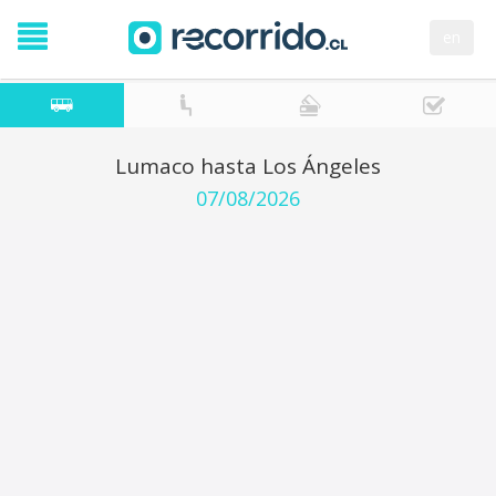
en
Lumaco hasta Los Ángeles
07/08/2026