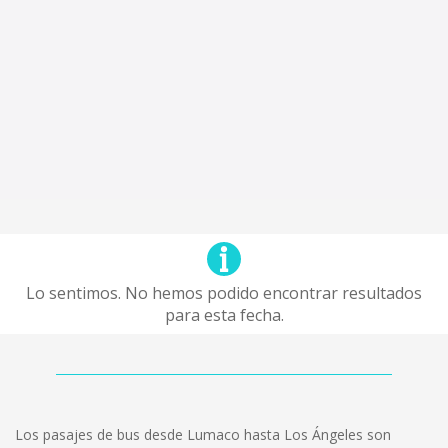
Lo sentimos. No hemos podido encontrar resultados
para esta fecha.
Los pasajes de bus desde Lumaco hasta Los Ángeles son