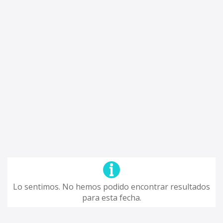
Lo sentimos. No hemos podido encontrar resultados
para esta fecha.