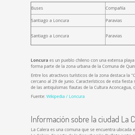
Buses
Compañía
Santiago a Loncura
Paravias
Santiago a Loncura
Paravias
Loncura
es un pueblo chileno con una extensa playa 
forma parte de la zona urbana de la Comuna de Quint
Entre los atractivos turísticos de la zona destaca la
cercano al 29 de junio. Característicos de esta fiesta
de las antiquísimas flautas de la Cultura Aconcagua, 
Fuente:
Wikipedia / Loncura
Información sobre la ciudad La C
La Calera es una comuna que se encuentra ubicada en l