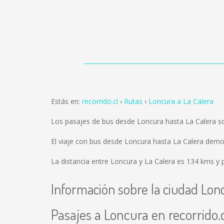
Estás en:
recorrido.cl
Rutas
Loncura a La Calera
Los pasajes de bus desde Loncura hasta La Calera 
El viaje con bus desde Loncura hasta La Calera demo
La distancia entre Loncura y La Calera es
134 kms
y p
Información sobre la ciudad Lon
Pasajes a Loncura en recorrido.