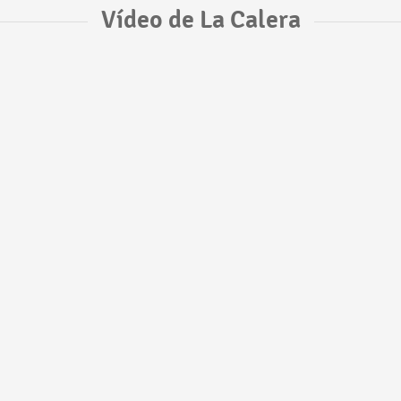
Vídeo de La Calera