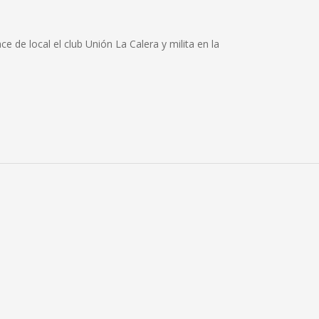
de local el club Unión La Calera y milita en la