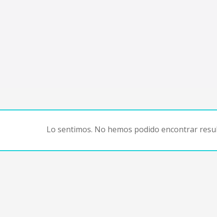
Lo sentimos. No hemos podido encontrar resul