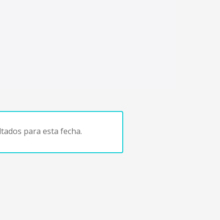
tados para esta fecha.