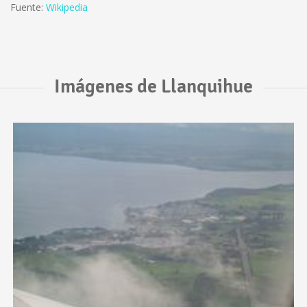
Fuente:
Wikipedia
Imágenes de Llanquihue