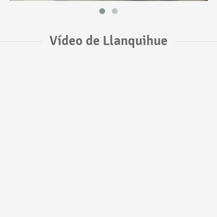
Vídeo de Llanquihue