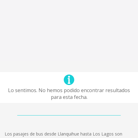
Lo sentimos. No hemos podido encontrar resultados
para esta fecha.
Los pasajes de bus desde Llanquihue hasta Los Lagos son