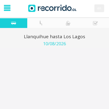
en
Llanquihue hasta Los Lagos
10/08/2026