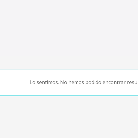
Lo sentimos. No hemos podido encontrar resul