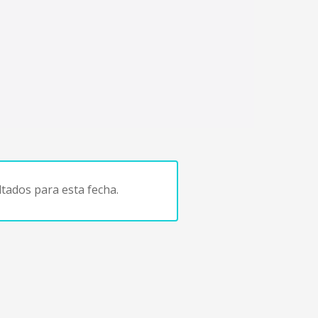
tados para esta fecha.