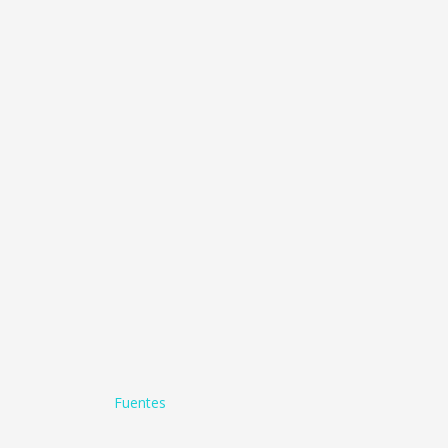
Fuentes