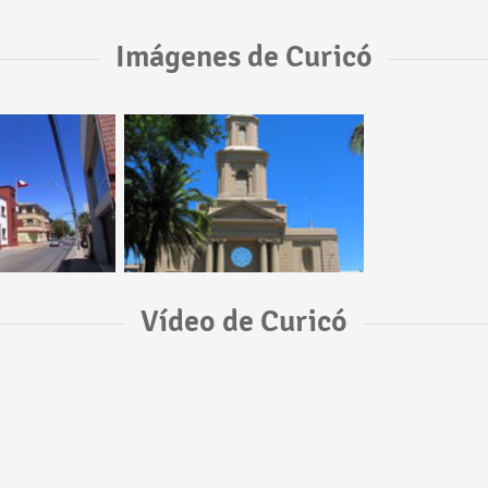
Imágenes de Curicó
Vídeo de Curicó