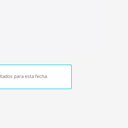
tados para esta fecha.