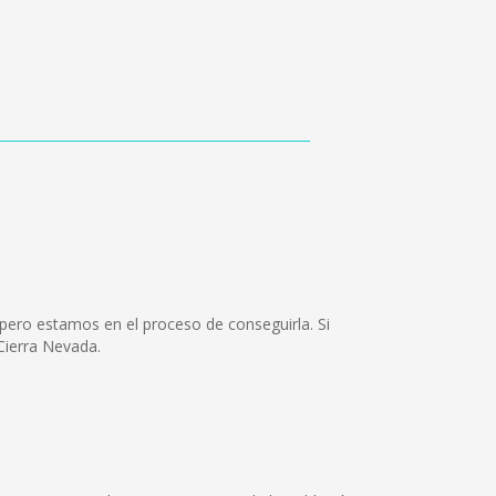
pero estamos en el proceso de conseguirla. Si
Cierra Nevada.