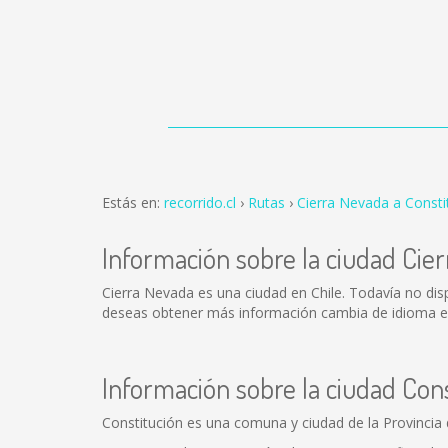
Estás en:
recorrido.cl
Rutas
Cierra Nevada a Consti
Información sobre la ciudad Cie
Cierra Nevada es una ciudad en Chile. Todavía no di
deseas obtener más información cambia de idioma en 
Información sobre la ciudad Con
Constitución es una comuna y ciudad de la Provincia d