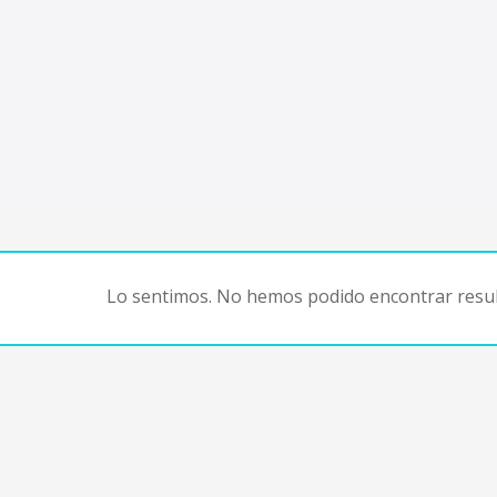
Lo sentimos. No hemos podido encontrar resul