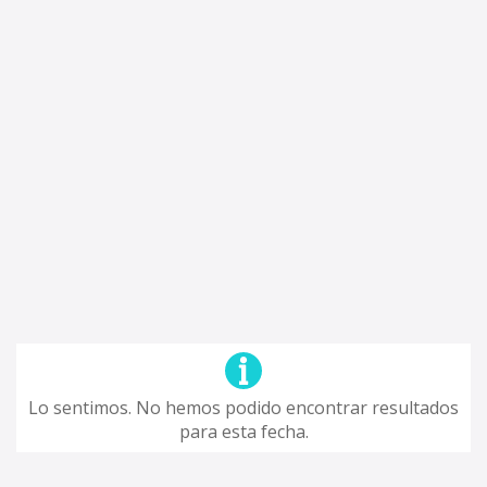
Lo sentimos. No hemos podido encontrar resultados
para esta fecha.