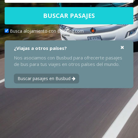
BUSCAR PASAJES
Busca alojamiento con Booking.com
¿Viajas a otros países?
Nos asociamos con Busbud para ofrecerte pasajes
de bus para tus viajes en otros países del mundo.
Buscar pasajes en Busbud