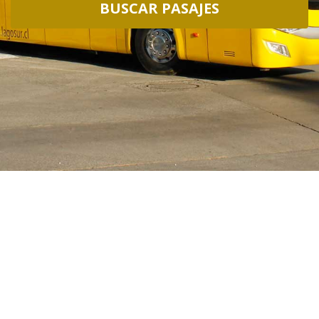
BUSCAR PASAJES