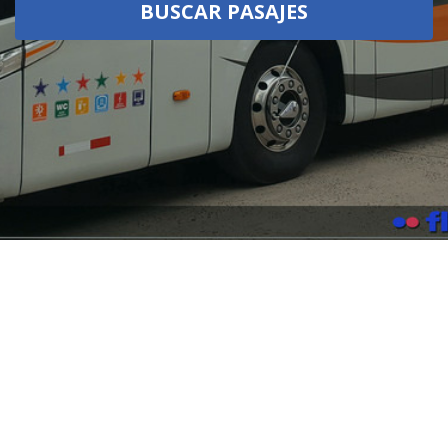
BUSCAR PASAJES