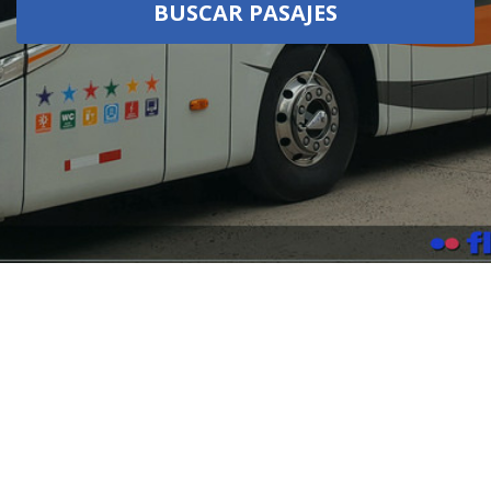
BUSCAR PASAJES