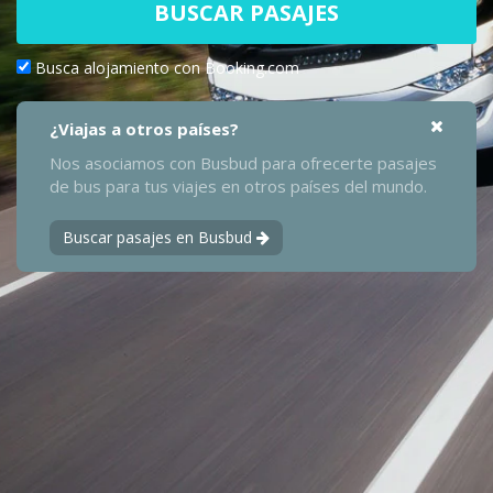
BUSCAR PASAJES
Busca alojamiento con Booking.com
¿Viajas a otros países?
Nos asociamos con Busbud para ofrecerte pasajes
de bus para tus viajes en otros países del mundo.
Buscar pasajes en Busbud