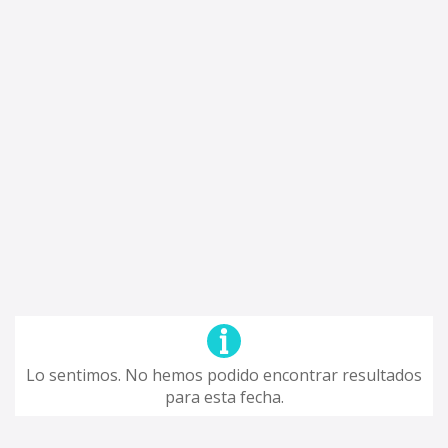
Lo sentimos. No hemos podido encontrar resultados
para esta fecha.