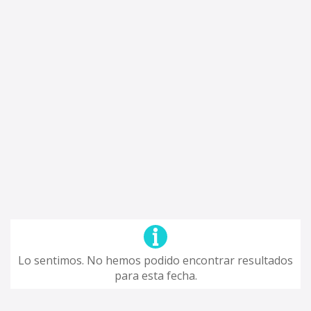
Lo sentimos. No hemos podido encontrar resultados
para esta fecha.