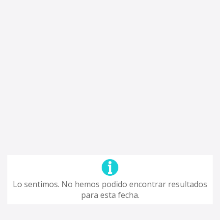
Lo sentimos. No hemos podido encontrar resultados
para esta fecha.