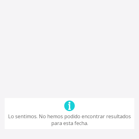
Lo sentimos. No hemos podido encontrar resultados
para esta fecha.