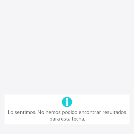
Lo sentimos. No hemos podido encontrar resultados
para esta fecha.