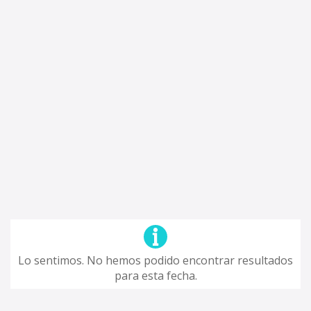
Lo sentimos. No hemos podido encontrar resultados
para esta fecha.