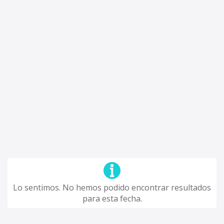
Lo sentimos. No hemos podido encontrar resultados
para esta fecha.