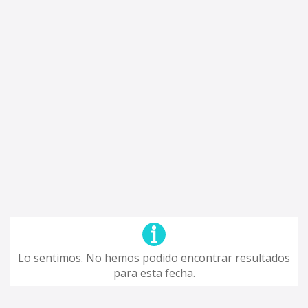
Lo sentimos. No hemos podido encontrar resultados
para esta fecha.