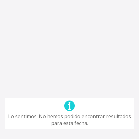
Lo sentimos. No hemos podido encontrar resultados
para esta fecha.