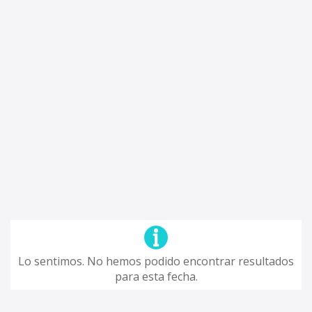
Lo sentimos. No hemos podido encontrar resultados
para esta fecha.