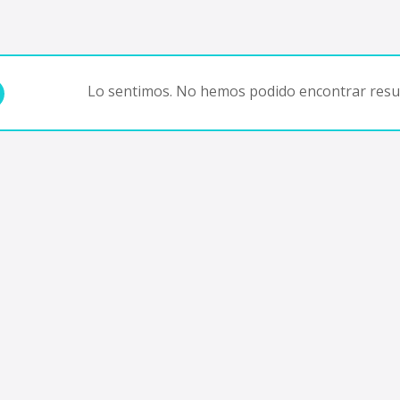
Lo sentimos. No hemos podido encontrar resul