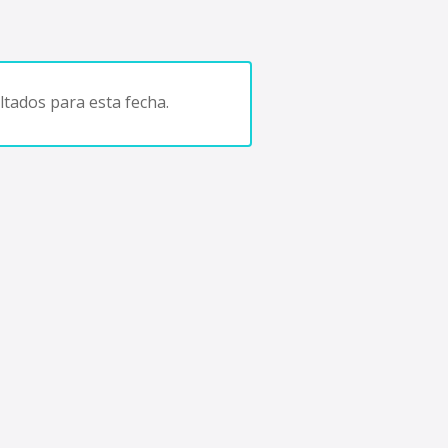
tados para esta fecha.